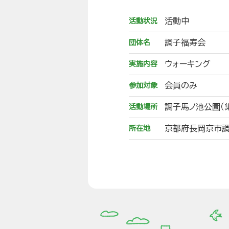
活動中
活動状況
調子福寿会
団体名
ウォーキング
実施内容
会員のみ
参加対象
調子馬ノ池公園（
活動場所
京都府長岡京市調
所在地