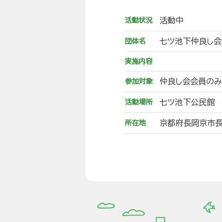
活動中
活動状況
七ツ池下仲良し会
団体名
実施内容
仲良し会会員の
参加対象
七ツ池下公民館
活動場所
京都府長岡京市長
所在地