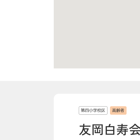
第四小学校区
高齢者
友岡白寿