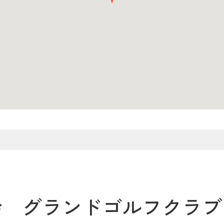
会 グランドゴルフクラブ