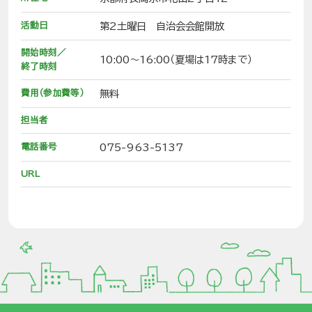
活動日
第2土曜日 自治会会館開放
開始時刻／
10:00～16:00（夏場は17時まで）
終了時刻
費用（参加費等）
無料
担当者
電話番号
075-963-5137
URL