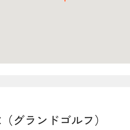
C（グランドゴルフ）