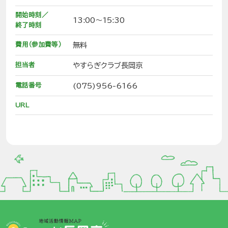
開始時刻／
13:00～15:30
終了時刻
費用（参加費等）
無料
担当者
やすらぎクラブ長岡京
電話番号
(075)956-6166
URL