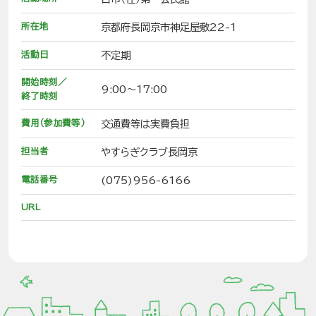
所在地
京都府長岡京市神足屋敷22-1
活動日
不定期
開始時刻／
9:00～17:00
終了時刻
費用（参加費等）
交通費等は実費負担
担当者
やすらぎクラブ長岡京
電話番号
(075)956-6166
URL