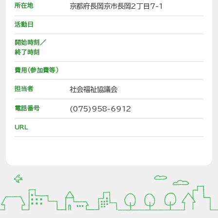
所在地
京都府長岡京市長岡2丁目7-1
活動日
開始時刻／
終了時刻
費用（参加費等）
担当者
社会福祉協議会
電話番号
(075)958-6912
URL