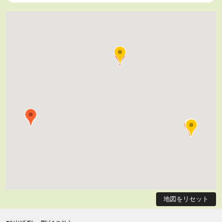
地図をリセット